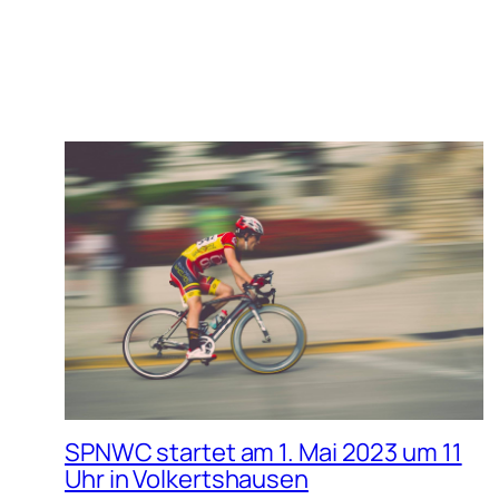
SPNWC startet am 1. Mai 2023 um 11
Uhr in Volkertshausen