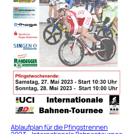
Ablaufplan für die Pfingstrennen