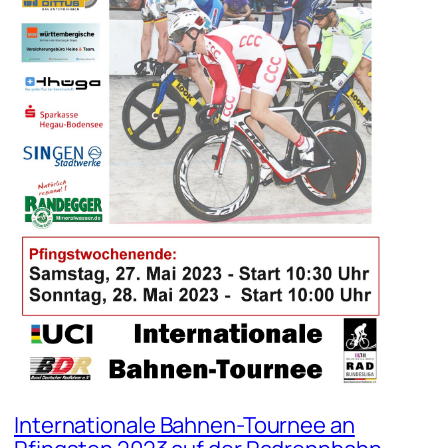
Internationale Bahnen-Tournee an