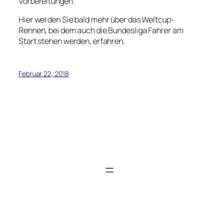
Vorbereitungen.
Hier werden Sie bald mehr über das Weltcup-
Rennen, bei dem auch die Bundesliga Fahrer am
Start stehen werden, erfahren.
Februar 22, 2018