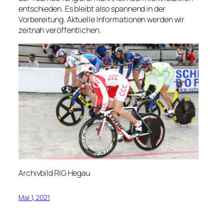
entschieden. Es bleibt also spannend in der
Vorbereitung. Aktuelle Informationen werden wir
zeitnah veröffentlichen.
Archivbild RIG Hegau
Mai 1, 2021