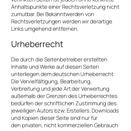
Anhaltspunkte einer Rechtsverletzung nicht
zumutbar. Bei Bekanntwerden von
Rechtsverletzungen werden wir derartige
Links umgehend entfernen.
Urheberrecht
Die durch die Seitenbetreiber erstellten
Inhalte und Werke auf diesen Seiten
unterliegen dem deutschen Urheberrecht.
Die Vervielfältigung, Bearbeitung,
Verbreitung und jede Art der Verwertung
außerhalb der Grenzen des Urheberrechtes
bedürfen der schriftlichen Zustimmung des
jeweiligen Autors bzw. Erstellers. Downloads
und Kopien dieser Seite sind nur für
den privaten, nicht kommerziellen Gebrauch