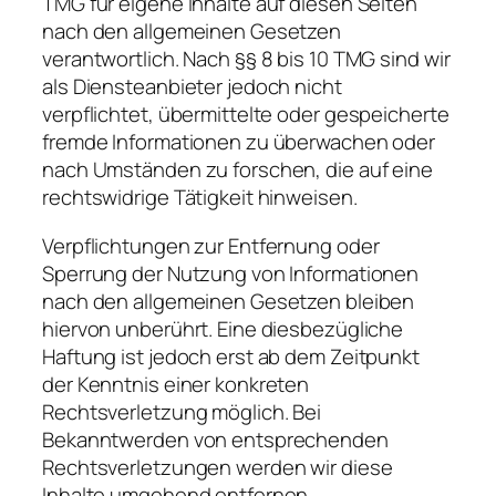
TMG für eigene Inhalte auf diesen Seiten
nach den allgemeinen Gesetzen
verantwortlich. Nach §§ 8 bis 10 TMG sind wir
als Diensteanbieter jedoch nicht
verpflichtet, übermittelte oder gespeicherte
fremde Informationen zu überwachen oder
nach Umständen zu forschen, die auf eine
rechtswidrige Tätigkeit hinweisen.
Verpflichtungen zur Entfernung oder
Sperrung der Nutzung von Informationen
nach den allgemeinen Gesetzen bleiben
hiervon unberührt. Eine diesbezügliche
Haftung ist jedoch erst ab dem Zeitpunkt
der Kenntnis einer konkreten
Rechtsverletzung möglich. Bei
Bekanntwerden von entsprechenden
Rechtsverletzungen werden wir diese
Inhalte umgehend entfernen.