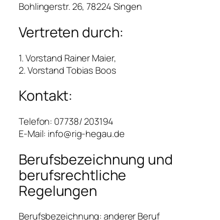
Bohlingerstr. 26, 78224 Singen
Vertreten durch:
1. Vorstand Rainer Maier,
2. Vorstand Tobias Boos
Kontakt:
Telefon: 07738/ 203194
E-Mail: info@rig-hegau.de
Berufsbezeichnung und
berufsrechtliche
Regelungen
Berufsbezeichnung: anderer Beruf