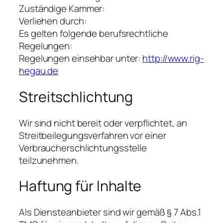
Zuständige Kammer:
Verliehen durch:
Es gelten folgende berufsrechtliche
Regelungen:
Regelungen einsehbar unter:
http://www.rig-
hegau.de
Streitschlichtung
Wir sind nicht bereit oder verpflichtet, an
Streitbeilegungsverfahren vor einer
Verbraucherschlichtungsstelle
teilzunehmen.
Haftung für Inhalte
Als Diensteanbieter sind wir gemäß § 7 Abs.1