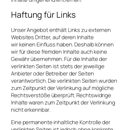
Haftung für Links
Unser Angebot enthält Links zu externen
Websites Dritter, auf deren Inhalte
wir keinen Einfluss haben. Deshalb können
wir für diese fremden Inhalte auch keine
Gewähr übernehmen. Für die Inhalte der
verlinkten Seiten ist stets der jeweilige
Anbieter oder Betreiber der Seiten
verantwortlich. Die verlinkten Seiten wurden
zum Zeitpunkt der Verlinkung auf mögliche
Rechtsverstöße überprüft. Rechtswidrige
Inhalte waren zum Zeitpunkt der Verlinkung
nicht erkennbar.
Eine permanente inhaltliche Kontrolle der
verlinkten Seiten ist jedoch ohne konkrete