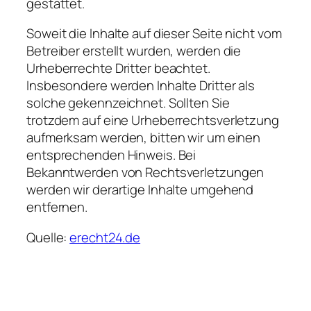
gestattet.
Soweit die Inhalte auf dieser Seite nicht vom
Betreiber erstellt wurden, werden die
Urheberrechte Dritter beachtet.
Insbesondere werden Inhalte Dritter als
solche gekennzeichnet. Sollten Sie
trotzdem auf eine Urheberrechtsverletzung
aufmerksam werden, bitten wir um einen
entsprechenden Hinweis. Bei
Bekanntwerden von Rechtsverletzungen
werden wir derartige Inhalte umgehend
entfernen.
Quelle:
erecht24.de