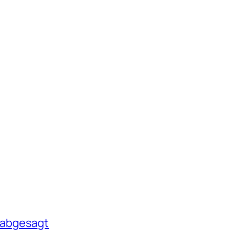
 abgesagt