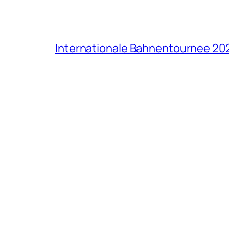
Internationale Bahnentournee 20