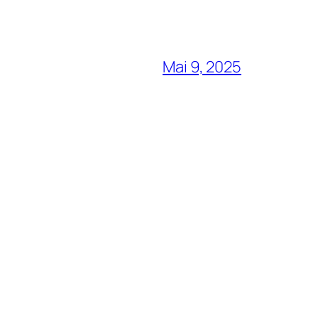
Mai 9, 2025