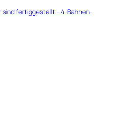
 sind fertiggestellt – 4-Bahnen-