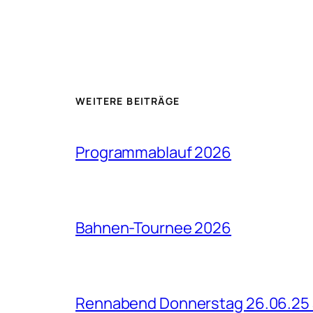
WEITERE BEITRÄGE
Programmablauf 2026
Bahnen-Tournee 2026
Rennabend Donnerstag 26.06.25