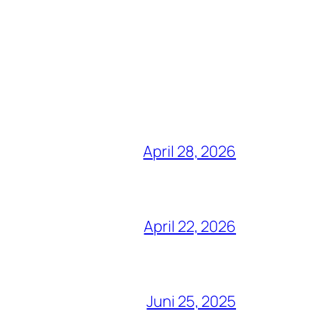
April 28, 2026
April 22, 2026
Juni 25, 2025