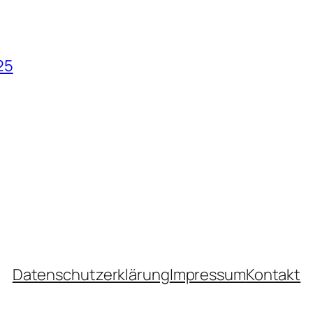
25
Datenschutzerklärung
Impressum
Kontakt