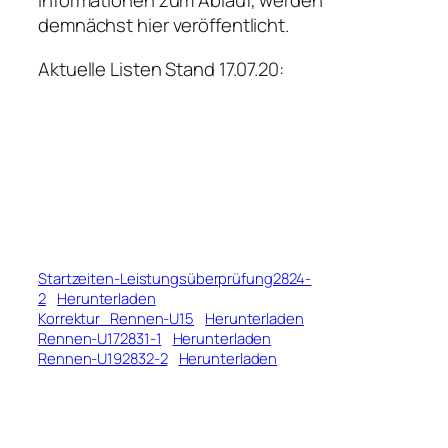
Informationen zum Ablauf, werden
demnächst hier veröffentlicht.
Aktuelle Listen Stand 17.07.20:
Startzeiten-Leistungsüberprüfung2824-
2
Herunterladen
Korrektur_Rennen-U15
Herunterladen
Rennen-U172831-1
Herunterladen
Rennen-U192832-2
Herunterladen