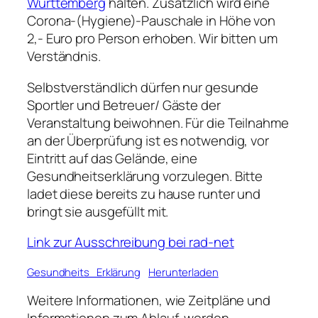
Württemberg
halten. Zusätzlich wird eine
Corona-(Hygiene)-Pauschale in Höhe von
2,- Euro pro Person erhoben. Wir bitten um
Verständnis.
Selbstverständlich dürfen nur gesunde
Sportler und Betreuer/ Gäste der
Veranstaltung beiwohnen. Für die Teilnahme
an der Überprüfung ist es notwendig, vor
Eintritt auf das Gelände, eine
Gesundheitserklärung vorzulegen. Bitte
ladet diese bereits zu hause runter und
bringt sie ausgefüllt mit.
Link zur Ausschreibung bei rad-net
Gesundheits_Erklärung
Herunterladen
Weitere Informationen, wie Zeitpläne und