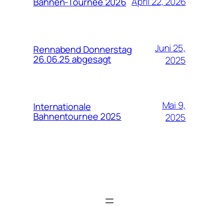
April 22, 2026
Bahnen-Tournee 2026
Juni 25,
Rennabend Donnerstag
26.06.25 abgesagt
2025
Mai 9,
Internationale
Bahnentournee 2025
2025