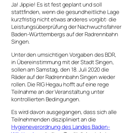
Ja! Jippie! Es ist fest geplant und soll
stattfinden, wenn die gesundheitliche Lage
kurzfristig nicht etwas anderes vorgibt: die
Leistungsüberprüfung der Nachwuchsfahrer
Baden-Württembergs auf der Radrennbahn
Singen.
Unter den umsichtigen Vorgaben des BDR,
in Übereinstimmung mit der Stadt Singen,
sollen am Samstag, den 18. Juli 2020 die
Räder auf der Radrennbahn Singen wieder
rollen. Die RIG Hegau hofft auf eine rege
Teilnahme an der Veranstaltung unter
kontrollierten Bedingungen.
Es wird davon ausgegangen, dass sich alle
Teilnehmenden diszipliniert an die
Hygieneverordnung des Landes Baden-