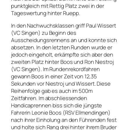
punktgleich mit Rettig Platz zwei in der
Tageswertung hinter Ruepp.
In den Nachwuchsklassen griff Paul Wissert
(VC Singen) zu Beginn des
Ausscheidungsrennens an und konnte sich
absetzen. In den letzten Runden wurde er
jedoch eingeholt, erkämpfte sich aber den
zweiten Platz hinter Boos und Ron Niestroj
(VC Singen). Im Rundenrekordfahren
gewann Boos in einer Zeit von 12,35
Sekunden vor Niestroj und Wissert. Diese
Reihenfolge gab es auch im 500m
Zeitfahren. Im abschliessenden
Handicaprennen biss sich die jüngste
Fahrerin Leonie Boos (RSV Ellmendingen)
nach ihrer Einholung an den Führenden fest
und holte sich Rang drei hinter ihrem Bruder