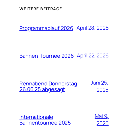
WEITERE BEITRÄGE
April 28, 2026
Programmablauf 2026
April 22, 2026
Bahnen-Tournee 2026
Juni 25,
Rennabend Donnerstag
26.06.25 abgesagt
2025
Mai 9,
Internationale
Bahnentournee 2025
2025