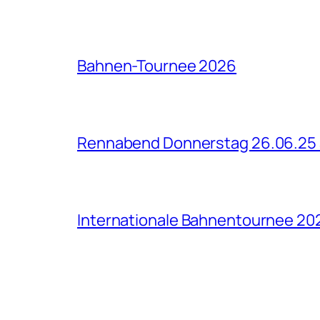
Bahnen-Tournee 2026
Rennabend Donnerstag 26.06.25
Internationale Bahnentournee 20