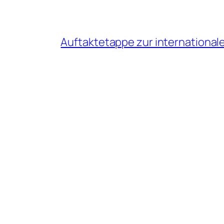
Auftaktetappe zur internationa