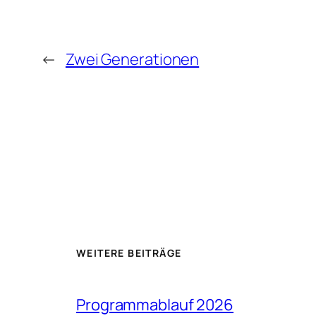
←
Zwei Generationen
WEITERE BEITRÄGE
Programmablauf 2026