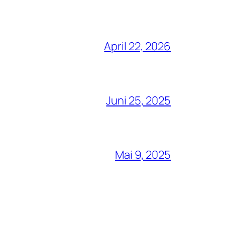
April 22, 2026
Juni 25, 2025
Mai 9, 2025