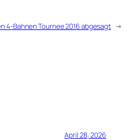
len 4-Bahnen Tournee 2016 abgesagt
→
April 28, 2026