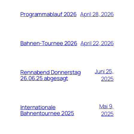
April 28, 2026
Programmablauf 2026
April 22, 2026
Bahnen-Tournee 2026
Juni 25,
Rennabend Donnerstag
26.06.25 abgesagt
2025
Mai 9,
Internationale
Bahnentournee 2025
2025