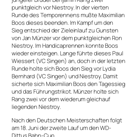
punktgleich vor Niestroy. In der vierten
Runde des Temporennens mußte Maximilian
Boos dieses beenden. Im Kampf um den
Sieg entschied der Zieleinlauf zu Gunsten
von Jan Münzer vor dem punktgleichen Ron
Niestroy. Im Handicaprennen konnte Boos
wieder einsteigen. Lange führte dieses Paul
Wiessert (VC Singen) an, doch in der letzten
Runde holte sich Boos den Sieg vor Lydia
Bernhard (VC Singen) und Niestroy. Damit
sicherte sich Maximilian Boos den Tagessieg
und das Führungstrikot. Münzer holte sich
Rang zwei vor dem wiederum gleichauf
liegenden Niestroy.
Nach den Deutschen Meisterschaften folgt
am 18. Juni der zweite Lauf um den WD-
Dittus Bahn-Cup.